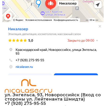
ул. Энгельса, 93, Новороссийск (Вход со
стороны ул. Лейтенанта Шмидта)
+7 (928) 275-95-55