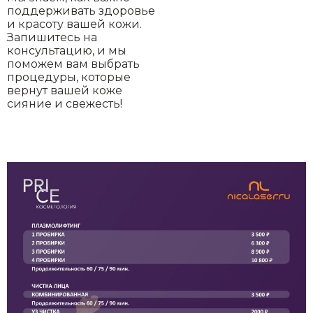
поддерживать здоровье
и красоту вашей кожи.
Запишитесь на
консультацию, и мы
поможем вам выбрать
процедуры, которые
вернут вашей коже
сияние и свежесть!