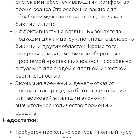
системами, обеспечивающими комфорт во
время сеанса. Это особенно важно для
обработки чувствительных зон, таких как
бикини и лицо.
Эффективность на различных зонах тела –
подходит для лица, рук, ног, подмышек, зоны
бикини и других областей. Кроме того,
лазерная эпиляция помогает бороться с
проблемой врастающих волос, что особенно
актуально для людей с плотной и жёсткой
растительностью.
Экономия времени и денег – отказ от
постоянных процедур бритья, депиляции
или восковой эпиляции экономит
значительное количество времени и
средств.
Недостатки:
Требуется несколько сеансов – полный курс