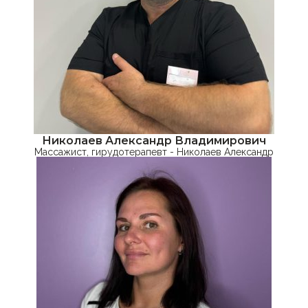
Николаев Александр Владимирович
Массажист, гирудотерапевт - Николаев Александр