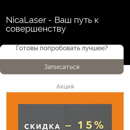
NicaLaser - Ваш путь к
совершенству
Готовы попробовать лучшее?
Записаться
Акция