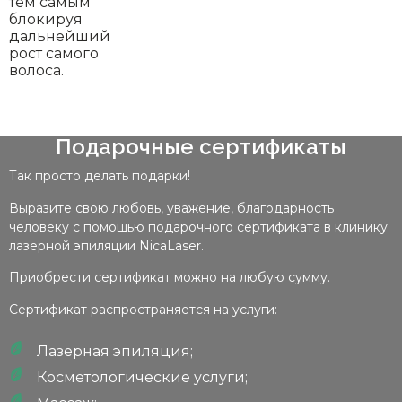
тем самым
блокируя
дальнейший
рост самого
волоса.
Подарочные сертификаты
Так просто делать подарки!
Выразите свою любовь, уважение, благодарность
человеку с помощью подарочного сертификата в клинику
лазерной эпиляции NicaLaser.
Приобрести сертификат можно на любую сумму.
Сертификат распространяется на услуги:
Лазерная эпиляция;
Косметологические услуги;