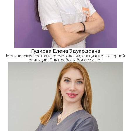
Гудкова Елена Эдуардовна
Медицинская сестра в косметологии, специалист лазерной
эпиляции. Опыт работы более 12 лет