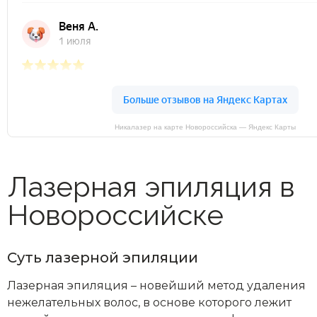
Никалазер на карте Новороссийска — Яндекс Карты
Лазерная эпиляция в
Новороссийске
Суть лазерной эпиляции
Лазерная эпиляция – новейший метод удаления
нежелательных волос, в основе которого лежит