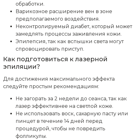
обработки.
Варикозное расширение вен в зоне
предполагаемого воздействия.
Неконтролируемый диабет, который может
замедлять процессы заживления кожи.
Эпилепсия, так как вспышки света могут
спровоцировать приступ.
Как подготовиться к лазерной
эпиляции?
Для достижения максимального эффекта
следуйте простым рекомендациям:
Не загорать за 2 недели до сеанса, так как
лазер эффективнее на светлой коже.
Не использовать воск, сахарную пасту или
пинцет в течение 14 дней перед
процедурой, чтобы не повредить
фолликулы.