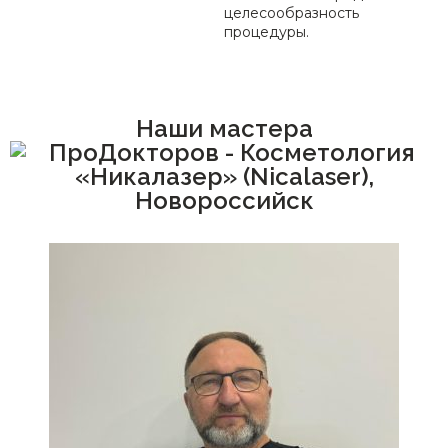
целесообразность
процедуры.
Наши мастера