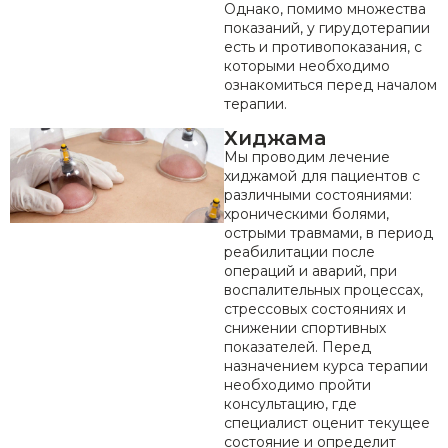
Однако, помимо множества
показаний, у гирудотерапии
есть и противопоказания, с
которыми необходимо
ознакомиться перед началом
терапии.
Хиджама
Мы проводим лечение
хиджамой для пациентов с
различными состояниями:
хроническими болями,
острыми травмами, в период
реабилитации после
операций и аварий, при
воспалительных процессах,
стрессовых состояниях и
снижении спортивных
показателей. Перед
назначением курса терапии
необходимо пройти
консультацию, где
специалист оценит текущее
состояние и определит