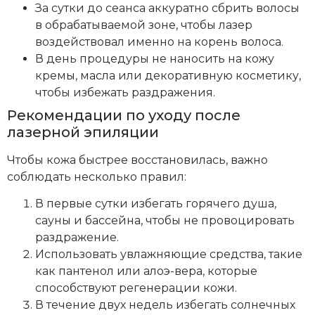
За сутки до сеанса аккуратно сбрить волосы
в обрабатываемой зоне, чтобы лазер
воздействовал именно на корень волоса.
В день процедуры не наносить на кожу
кремы, масла или декоративную косметику,
чтобы избежать раздражения.
Рекомендации по уходу после
лазерной эпиляции
Чтобы кожа быстрее восстановилась, важно
соблюдать несколько правил:
В первые сутки избегать горячего душа,
сауны и бассейна, чтобы не провоцировать
раздражение.
Использовать увлажняющие средства, такие
как пантенол или алоэ-вера, которые
способствуют регенерации кожи.
В течение двух недель избегать солнечных