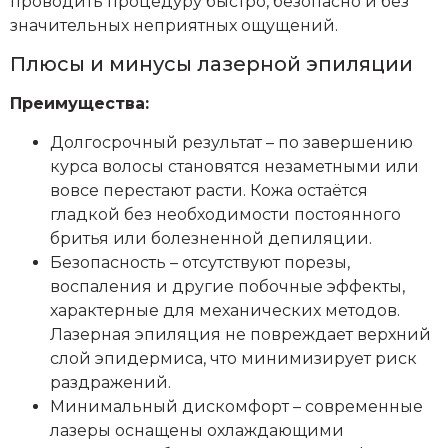
проводить процедуру быстро, безопасно и без
значительных неприятных ощущений.
Плюсы и минусы лазерной эпиляции
Преимущества:
Долгосрочный результат – по завершению
курса волосы становятся незаметными или
вовсе перестают расти. Кожа остаётся
гладкой без необходимости постоянного
бритья или болезненной депиляции.
Безопасность – отсутствуют порезы,
воспаления и другие побочные эффекты,
характерные для механических методов.
Лазерная эпиляция не повреждает верхний
слой эпидермиса, что минимизирует риск
раздражений.
Минимальный дискомфорт – современные
лазеры оснащены охлаждающими