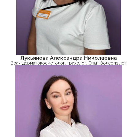
Лукьянова Александра Николаевна
Врач-дерматокосметолог, трихолог. Опыт более 11 лет