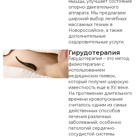
мышцы, улучшает состояние
опорно-двигательного
аппарата. Мы предлагаем
широкий выбор лечебных
массажных техник в
Новороссийске, а также
дополнительные
оздоровительные услуги.
Гирудотерапия
Гирудотерапия – это метод
физиотерапии с
использованием
медицинских пиявок,
который получил широкую
известность еще в XV веке.
На протяжении длительного
времени кровопускание
считалось одним из самых
действенных способов
лечения различных
заболеваний, особенно
патологий сердечно-
сосудистой системы.