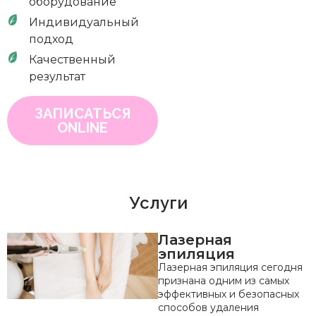
оборудование
Индивидуальный
подход
Качественный
результат
ЗАПИСАТЬСЯ
ONLINE
Услуги
Лазерная
эпиляция
Лазерная эпиляция сегодня
признана одним из самых
эффективных и безопасных
способов удаления