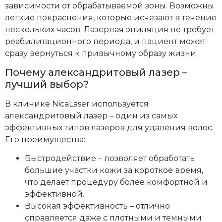
зависимости от обрабатываемой зоны. Возможны
легкие покраснения, которые исчезают в течение
нескольких часов. Лазерная эпиляция не требует
реабилитационного периода, и пациент может
сразу вернуться к привычному образу жизни.
Почему александритовый лазер –
лучший выбор?
В клинике NicaLaser используется
александритовый лазер – один из самых
эффективных типов лазеров для удаления волос.
Его преимущества:
Быстродействие – позволяет обработать
большие участки кожи за короткое время,
что делает процедуру более комфортной и
эффективной.
Высокая эффективность – отлично
справляется даже с плотными и тёмными