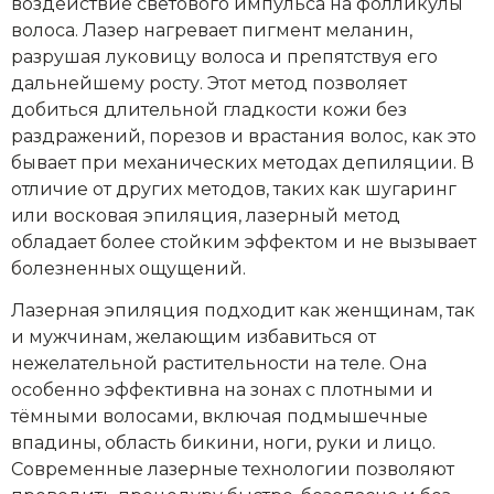
воздействие светового импульса на фолликулы
волоса. Лазер нагревает пигмент меланин,
разрушая луковицу волоса и препятствуя его
дальнейшему росту. Этот метод позволяет
добиться длительной гладкости кожи без
раздражений, порезов и врастания волос, как это
бывает при механических методах депиляции. В
отличие от других методов, таких как шугаринг
или восковая эпиляция, лазерный метод
обладает более стойким эффектом и не вызывает
болезненных ощущений.
Лазерная эпиляция подходит как женщинам, так
и мужчинам, желающим избавиться от
нежелательной растительности на теле. Она
особенно эффективна на зонах с плотными и
тёмными волосами, включая подмышечные
впадины, область бикини, ноги, руки и лицо.
Современные лазерные технологии позволяют