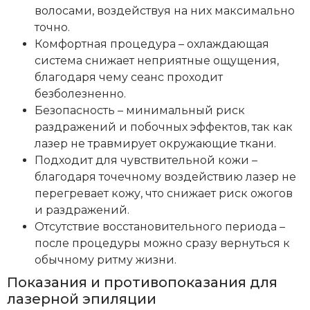
волосами, воздействуя на них максимально
точно.
Комфортная процедура – охлаждающая
система снижает неприятные ощущения,
благодаря чему сеанс проходит
безболезненно.
Безопасность – минимальный риск
раздражений и побочных эффектов, так как
лазер не травмирует окружающие ткани.
Подходит для чувствительной кожи –
благодаря точечному воздействию лазер не
перегревает кожу, что снижает риск ожогов
и раздражений.
Отсутствие восстановительного периода –
после процедуры можно сразу вернуться к
обычному ритму жизни.
Показания и противопоказания для
лазерной эпиляции