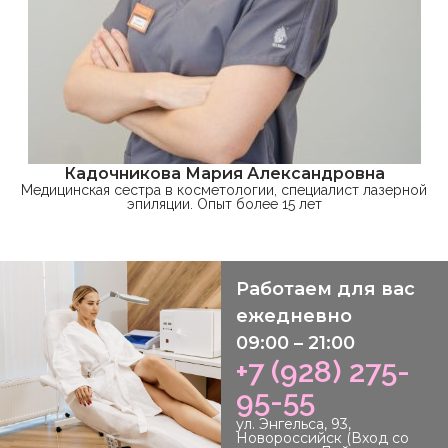
Кадочникова Мария Александровна
Медицинская сестра в косметологии, специалист лазерной
эпиляции. Опыт более 15 лет
Работаем для вас
ежедневно
09:00 – 21:00
+7 (928) 275-
95-55
ул. Энгельса, 93,
Новороссийск (Вход со