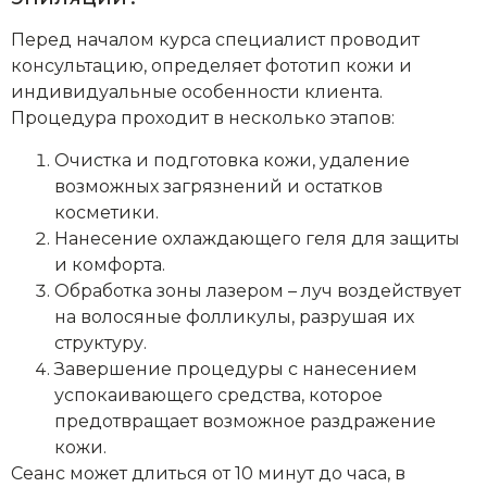
Перед началом курса специалист проводит
консультацию, определяет фототип кожи и
индивидуальные особенности клиента.
Процедура проходит в несколько этапов:
Очистка и подготовка кожи, удаление
возможных загрязнений и остатков
косметики.
Нанесение охлаждающего геля для защиты
и комфорта.
Обработка зоны лазером – луч воздействует
на волосяные фолликулы, разрушая их
структуру.
Завершение процедуры с нанесением
успокаивающего средства, которое
предотвращает возможное раздражение
кожи.
Сеанс может длиться от 10 минут до часа, в