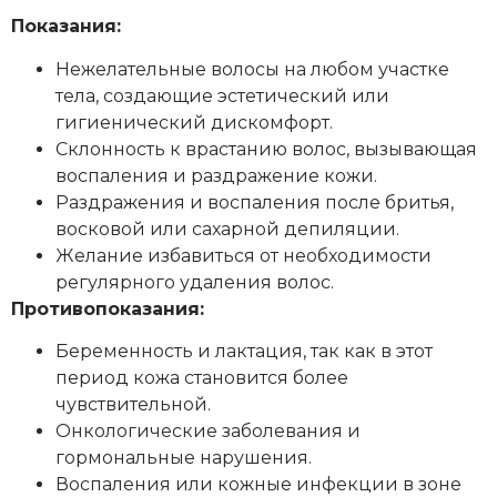
Показания:
Нежелательные волосы на любом участке
тела, создающие эстетический или
гигиенический дискомфорт.
Склонность к врастанию волос, вызывающая
воспаления и раздражение кожи.
Раздражения и воспаления после бритья,
восковой или сахарной депиляции.
Желание избавиться от необходимости
регулярного удаления волос.
Противопоказания:
Беременность и лактация, так как в этот
период кожа становится более
чувствительной.
Онкологические заболевания и
гормональные нарушения.
Воспаления или кожные инфекции в зоне